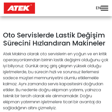
EN
Oto Servislerde Lastik Değişim
Sürecini Hızlandıran Makineler
Atek Makina olarak oto servislerin en yoğun ve en kritik
operasyonlarından birinin lastik değişimi olduğunu çok
iyi biliyoruz. Günlük araç giriş çıkışının yüksek olduğu
işletmelerde, bu sürecin hızlı ve sorunsuz ilerlemesi
sadece müşteri memnuniyetini olumlu etkilemekle
kalmaz. Aynı zamanda servis kapasitesini doğrudan
etkiler. Bu nedenle doğru ekipman yatırımı, yalnızca
teknik bir tercih olarak ele alınmamalıdır. Doğru
ekipman yatırımının işletmelere ticari bir avantaj da
sağladığının altını çizmeliyiz.