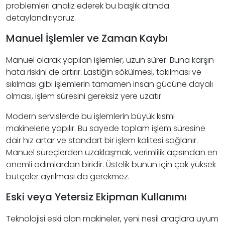
problemleri analiz ederek bu başlık altında
detaylandırıyoruz.
Manuel İşlemler ve Zaman Kaybı
Manuel olarak yapılan işlemler, uzun sürer. Buna karşın
hata riskini de artırır. Lastiğin sökülmesi, takılması ve
sıkılması gibi işlemlerin tamamen insan gücüne dayalı
olması, işlem süresini gereksiz yere uzatır.
Modern servislerde bu işlemlerin büyük kısmı
makinelerle yapılır. Bu sayede toplam işlem süresine
dair hız artar ve standart bir işlem kalitesi sağlanır.
Manuel süreçlerden uzaklaşmak, verimlilik açısından en
önemli adımlardan biridir. Üstelik bunun için çok yüksek
bütçeler ayrılması da gerekmez.
Eski veya Yetersiz Ekipman Kullanımı
Teknolojisi eski olan makineler, yeni nesil araçlara uyum