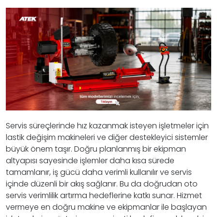
Servis süreçlerinde hız kazanmak isteyen işletmeler için
lastik değişim makineleri ve diğer destekleyici sistemler
büyük önem taşır. Doğru planlanmış bir ekipman
altyapısı sayesinde işlemler daha kısa sürede
tamamlanır, iş gücü daha verimli kullanılır ve servis
içinde düzenli bir akış sağlanır. Bu da doğrudan oto
servis verimlilik artırma hedeflerine katkı sunar. Hizmet
vermeye en doğru makine ve ekipmanlar ile başlayan