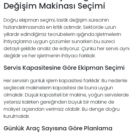
Değişim Makinası Seçimi
Doğru ekipman seçimi, lastik değişim sürecinin
hızlandırılmasında en kritik adımdır. Sektörde uzun
yıllardır edindiğimiz tecrübelerin ışığında işletmelerin
ihtiyaçlarına uygun çözümler sunarken bu süreci
detaylı şekilde analiz de ediyoruz. Çünkü her servis aynı
değildir ve her işletmenin ihtiyacı farklıdır.
Servis Kapasitesine Göre Ekipman Seçimi
Her servisin günlük işlem kapasitesi farklıdır. Bu nedenle
seçilecek makinelerin kapasitesi de buna uygun
olmalıdır. Düşük kapasiteli bir makine, yoğun servislerde
yetersiz kalırken gereğinden büyük bir makine de
maliyet açısından verimsiz olabilir. Bu denge doğru
kurulmalıdır.
Günlük Araç Sayısına Göre Planlama