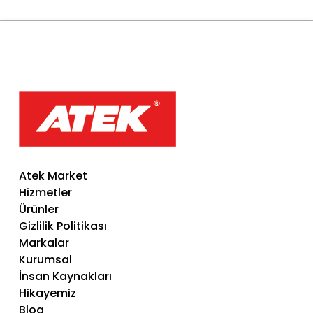
Atek Market
Hizmetler
Ürünler
Gizlilik Politikası
Markalar
Kurumsal
İnsan Kaynakları
Hikayemiz
Blog