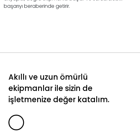
başarıyı beraberinde getirir.
Akıllı ve uzun ömürlü
ekipmanlar ile sizin de
işletmenize değer katalım.