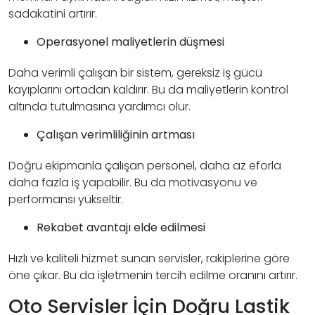
sadakatini artırır.
Operasyonel maliyetlerin düşmesi
Daha verimli çalışan bir sistem, gereksiz iş gücü
kayıplarını ortadan kaldırır. Bu da maliyetlerin kontrol
altında tutulmasına yardımcı olur.
Çalışan verimliliğinin artması
Doğru ekipmanla çalışan personel, daha az eforla
daha fazla iş yapabilir. Bu da motivasyonu ve
performansı yükseltir.
Rekabet avantajı elde edilmesi
Hızlı ve kaliteli hizmet sunan servisler, rakiplerine göre
öne çıkar. Bu da işletmenin tercih edilme oranını artırır.
Oto Servisler İçin Doğru Lastik