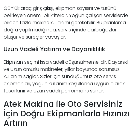
Günlük araç giriş çıkışı, ekipman sayısını ve türünü
belirleyen önemli bir kriterdir. Yoğun çalışan servislerde
birden fazla makine kullanımı gerekebilir. Bu planlama
doğru yapılmadığında, servis içinde darboğazlar
oluşur ve süreçler yavaşlar.
Uzun Vadeli Yatırım ve Dayanıklılık
Ekipman seçimi kısa vadeli düşünülmemelidir. Dayanıklı
ve uzun ömürlü makineler, yıllar boyunca sorunsuz
kullanım sağlar. Sizler için sunduğumuz oto servis
ekipmanları, yoğun kullanım koşullarına uygun olarak
tasarlanır ve uzun vadeli performans sunar.
Atek Makina ile Oto Servisiniz
İçin Doğru Ekipmanlarla Hızınızı
Artırın