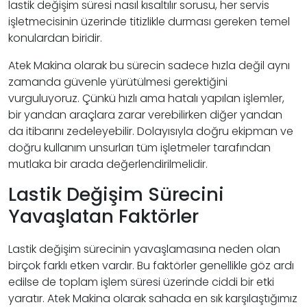
lastik değişim süresi nasıl kısaltılır sorusu, her servis
işletmecisinin üzerinde titizlikle durması gereken temel
konulardan biridir.
Atek Makina olarak bu sürecin sadece hızla değil aynı
zamanda güvenle yürütülmesi gerektiğini
vurguluyoruz. Çünkü hızlı ama hatalı yapılan işlemler,
bir yandan araçlara zarar verebilirken diğer yandan
da itibarını zedeleyebilir. Dolayısıyla doğru ekipman ve
doğru kullanım unsurları tüm işletmeler tarafından
mutlaka bir arada değerlendirilmelidir.
Lastik Değişim Sürecini
Yavaşlatan Faktörler
Lastik değişim sürecinin yavaşlamasına neden olan
birçok farklı etken vardır. Bu faktörler genellikle göz ardı
edilse de toplam işlem süresi üzerinde ciddi bir etki
yaratır. Atek Makina olarak sahada en sık karşılaştığımız