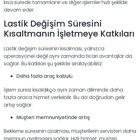
kısa sürede tamamlanır ve diğer işlemler hızlı şekilde
devam eder.
Lastik Değişim Süresini
Kısaltmanın İşletmeye Katkıları
Lastik değişim süresinin kısalması, yalnızca
operasyonel değil aynı zamanda ticari avantajlar da
sağlar. Bu katkıları şu şekilde sıralayabiliriz:
Daha fazla araç kabulü
İşlem süresi kısaldıkça aynı zaman diliminde daha
fazla araca hizmet verilebilir. Bu da doğrudan gelir
artışı sağlar.
Müşteri memnuniyetinde artış
Bekleme süresinin azalması, müşterilerin servisten daha
memnun ayrılmasını sağlar. Hızlı hizmet, müşteri