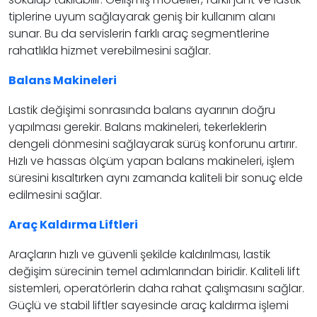
tiplerine uyum sağlayarak geniş bir kullanım alanı
sunar. Bu da servislerin farklı araç segmentlerine
rahatlıkla hizmet verebilmesini sağlar.
Balans Makineleri
Lastik değişimi sonrasında balans ayarının doğru
yapılması gerekir. Balans makineleri, tekerleklerin
dengeli dönmesini sağlayarak sürüş konforunu artırır.
Hızlı ve hassas ölçüm yapan balans makineleri, işlem
süresini kısaltırken aynı zamanda kaliteli bir sonuç elde
edilmesini sağlar.
Araç Kaldırma Liftleri
Araçların hızlı ve güvenli şekilde kaldırılması, lastik
değişim sürecinin temel adımlarından biridir. Kaliteli lift
sistemleri, operatörlerin daha rahat çalışmasını sağlar.
Güçlü ve stabil liftler sayesinde araç kaldırma işlemi