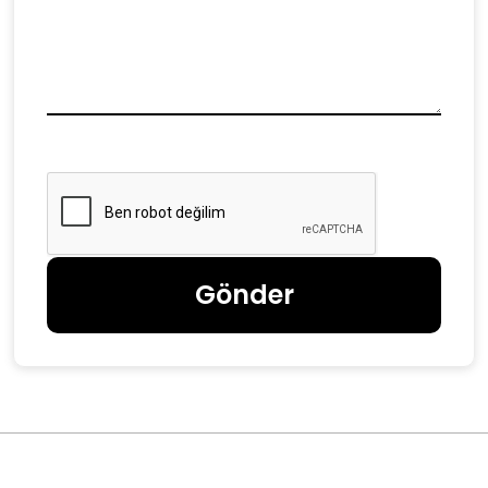
Gönder