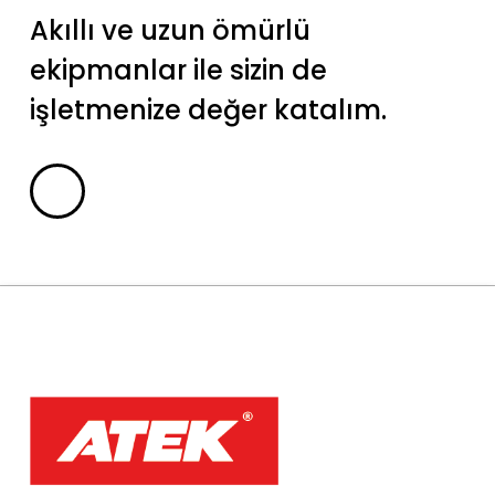
Akıllı ve uzun ömürlü
ekipmanlar ile sizin de
işletmenize değer katalım.