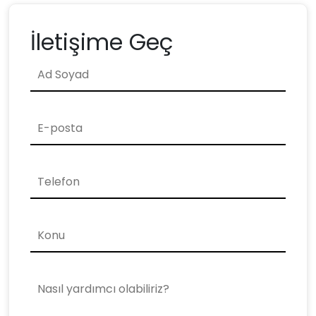
İletişime Geç