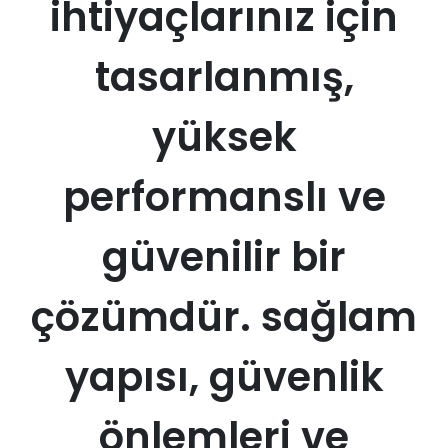
ihtiyaçlarınız için
tasarlanmış,
yüksek
performanslı ve
güvenilir bir
çözümdür. sağlam
yapısı, güvenlik
önlemleri ve