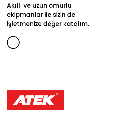
Akıllı ve uzun ömürlü
ekipmanlar ile sizin de
işletmenize değer katalım.