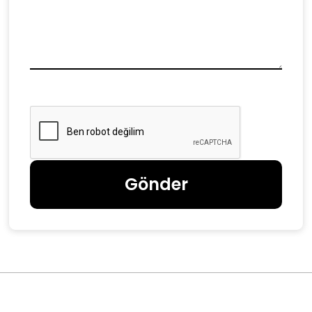
Gönder