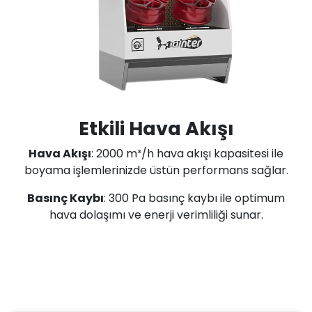
Etkili Hava Akışı
Hava Akışı
: 2000 m³/h hava akışı kapasitesi ile
boyama işlemlerinizde üstün performans sağlar.
Basınç Kaybı
: 300 Pa basınç kaybı ile optimum
hava dolaşımı ve enerji verimliliği sunar.