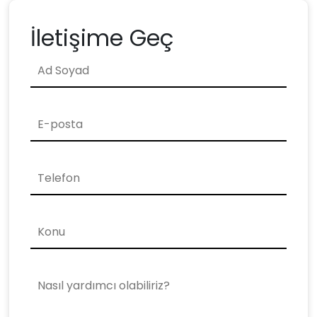
İletişime Geç