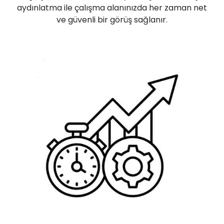
aydınlatma ile çalışma alanınızda her zaman net
ve güvenli bir görüş sağlanır.