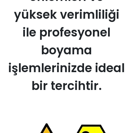
yüksek verimliliği
ile profesyonel
boyama
işlemlerinizde ideal
bir tercihtir.