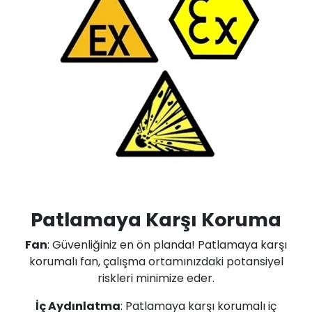
Patlamaya Karşı Koruma
Fan
: Güvenliğiniz en ön planda! Patlamaya karşı
korumalı fan, çalışma ortamınızdaki potansiyel
riskleri minimize eder.
İç Aydınlatma
: Patlamaya karşı korumalı iç