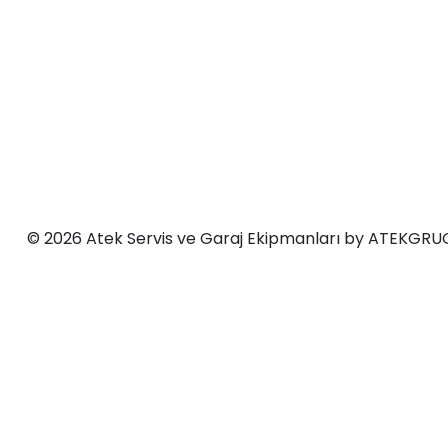
© 2026 Atek Servis ve Garaj Ekipmanları by ATEKGRUOP