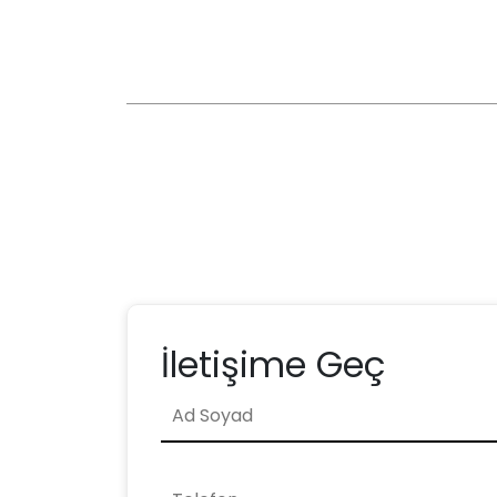
İletişime Geç