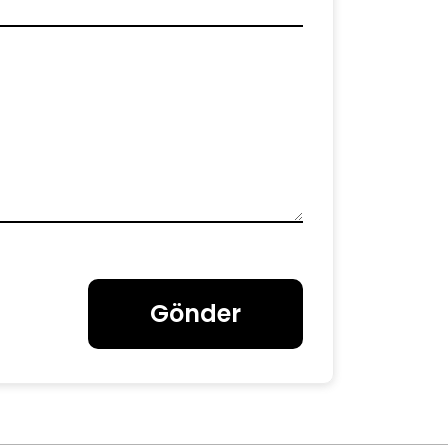
Gönder